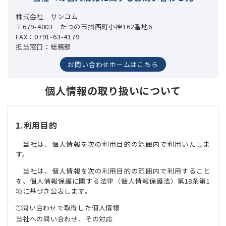
株式会社 サンコム
〒679-4003 たつの市揖西町小神162番地6
FAX：0791-63-4179
担当窓口：総務部
お問い合わせホームはこちら
個人情報の取り扱いについて
1.利用目的
当社は、個人情報を次の利用目的の範囲内で利用いたしま
す。
当社は、個人情報を次の利用目的の範囲内で利用すること
を、個人情報保護に関する法律（個人情報保護法）第18条第1
項に基づき公表します。
問い合わせで取得した個人情報
当社への問い合わせ、その対応