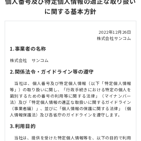
個人番号及び特定個人情報の適正な取り扱い
に関する基本方針
2022年12月26日
株式会社サンコム
1.事業者の名称
株式会社 サンコム
2.関係法令・ガイドライン等の遵守
当社は、個人番号及び特定個人情報（以下「特定個人情報
等」）の取り扱いに関し、「行政手続きにおける特定の個人を
識別するための番号の利用等に関する法律」（マイナンバー
法）及び「特定個人情報の適正な取扱いに関するガイドライン
（事業者編）」、並びに「個人情報の保護に関する法律」（個
人情報保護法）及び各省庁のガイドラインを遵守します。
3.利用目的
当社は、提供を受けた特定個人情報等を、以下の目的で利用