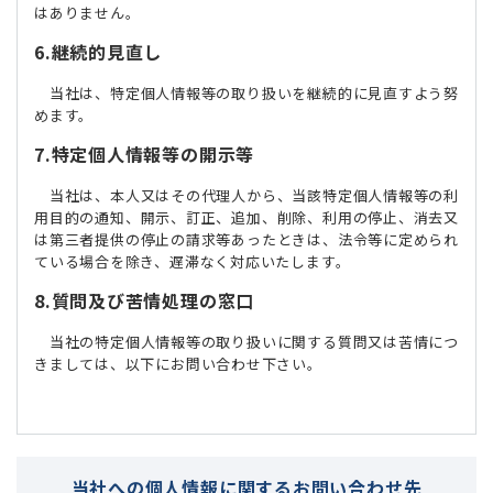
はありません。
6.継続的見直し
当社は、特定個人情報等の取り扱いを継続的に見直すよう努
めます。
7.特定個人情報等の開示等
当社は、本人又はその代理人から、当該特定個人情報等の利
用目的の通知、開示、訂正、追加、削除、利用の停止、消去又
は第三者提供の停止の請求等あったときは、法令等に定められ
ている場合を除き、遅滞なく対応いたします。
8.質問及び苦情処理の窓口
当社の特定個人情報等の取り扱いに関する質問又は苦情につ
きましては、以下にお問い合わせ下さい。
当社への個人情報に関するお問い合わせ先