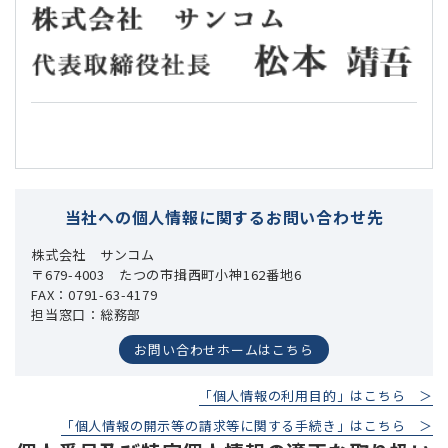
当社への個人情報に関するお問い合わせ先
株式会社 サンコム
〒679-4003 たつの市揖西町小神162番地6
FAX：0791-63-4179
担当窓口：総務部
お問い合わせホームはこちら
「個人情報の利用目的」はこちら ＞
「個人情報の開示等の請求等に関する手続き」はこちら ＞