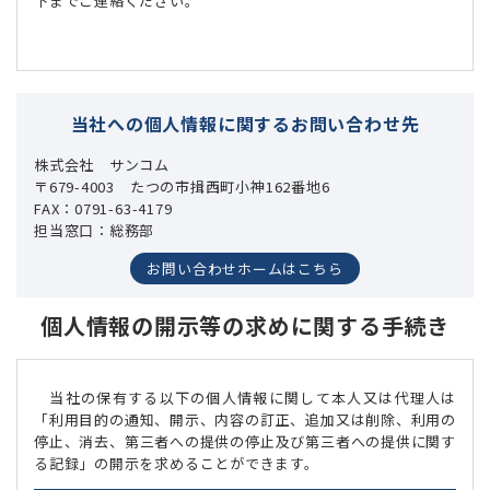
下までご連絡ください。
当社への個人情報に関するお問い合わせ先
株式会社 サンコム
〒679-4003 たつの市揖西町小神162番地6
FAX：0791-63-4179
担当窓口：総務部
お問い合わせホームはこちら
個人情報の開示等の求めに関する手続き
当社の保有する以下の個人情報に関して本人又は代理人は
「利用目的の通知、開示、内容の訂正、追加又は削除、利用の
停止、消去、第三者への提供の停止及び第三者への提供に関す
る記録」の開示を求めることができます。