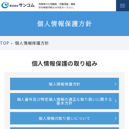
兵庫県の土地開発・測量調査・開発
許可申請手続きはお任せください。
TOP
個人情報保護方針
個人情報保護の取り組み
個人情報保護方針
個人番号及び特定個人情報の適正な取り扱いに関する
基本方針
個人情報の取り扱いについて